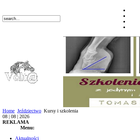
Home
Jeździectwo
Kursy i szkolenia
08 | 08 | 2026
REKLAMA
Menu:
Aktualności