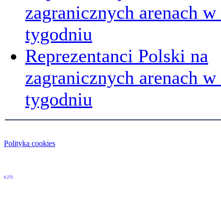
zagranicznych arenach w
tygodniu
Reprezentanci Polski na
zagranicznych arenach 
tygodniu
Polityka cookies
0.275