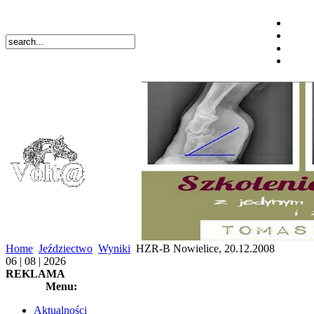
Home
Jeździectwo
Wyniki
HZR-B Nowielice, 20.12.2008
06 | 08 | 2026
REKLAMA
Menu:
Aktualności