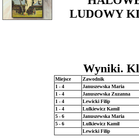
HALOWE
LUDOWY K
Wyniki. Kl
Miejsce
Zawodnik
1 - 4
Januszewska Maria
1 - 4
Januszewska Zuzanna
1 - 4
Lewicki Filip
1 - 4
Lulkiewicz Kamil
5 - 6
Januszewska Maria
5 - 6
Lulkiewicz Kamil
Lewicki Filip