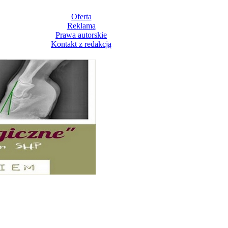
Oferta
Reklama
Prawa autorskie
Kontakt z redakcją