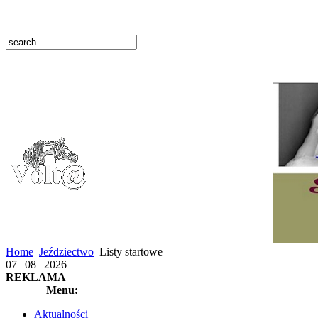
Home
Jeździectwo
Listy startowe
07 | 08 | 2026
REKLAMA
Menu:
Aktualności