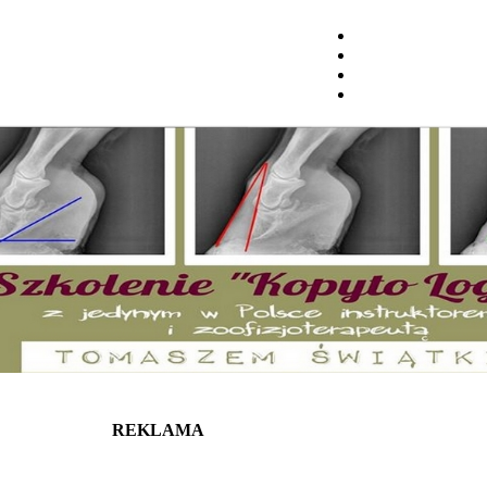
REKLAMA