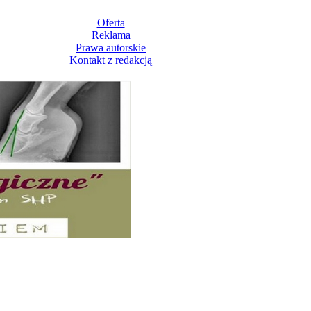
Oferta
Reklama
Prawa autorskie
Kontakt z redakcją