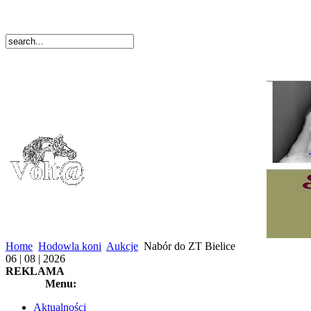
Home
Hodowla koni
Aukcje
Nabór do ZT Bielice
06 | 08 | 2026
REKLAMA
Menu:
Aktualności