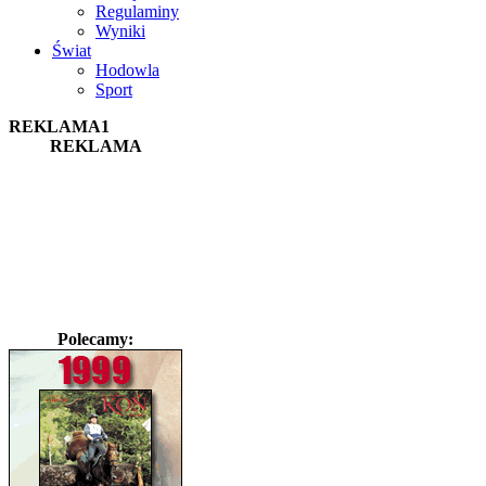
Regulaminy
Wyniki
Świat
Hodowla
Sport
REKLAMA1
REKLAMA
Polecamy: