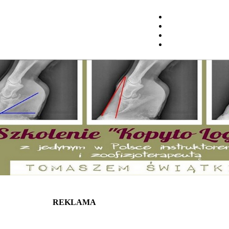
REKLAMA