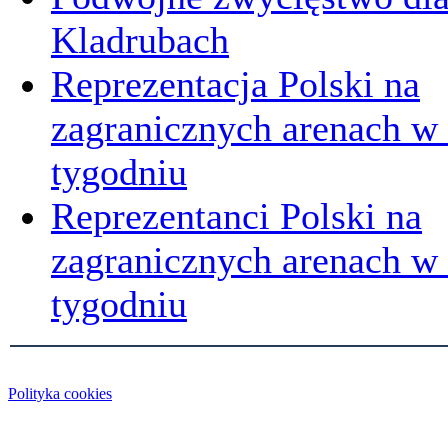
Kladrubach
Reprezentacja Polski na
zagranicznych arenach w
tygodniu
Reprezentanci Polski na
zagranicznych arenach 
tygodniu
Polityka cookies