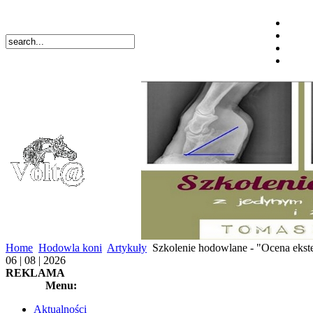
Home
Hodowla koni
Artykuły
Szkolenie hodowlane - "Ocena ekste
06 | 08 | 2026
REKLAMA
Menu:
Aktualności