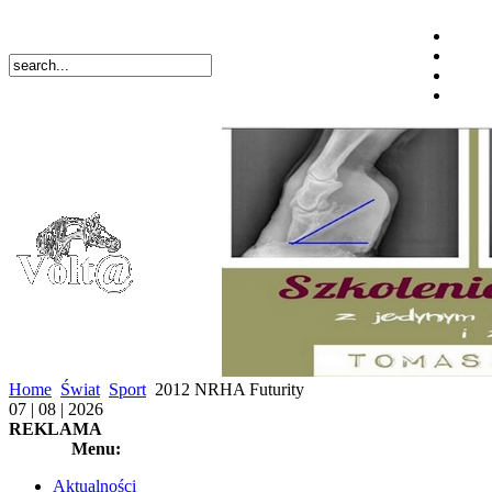
Home
Świat
Sport
2012 NRHA Futurity
07 | 08 | 2026
REKLAMA
Menu:
Aktualności