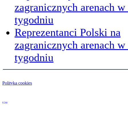
zagranicznych arenach w
tygodniu
Reprezentanci Polski na
zagranicznych arenach 
tygodniu
Polityka cookies
0.244