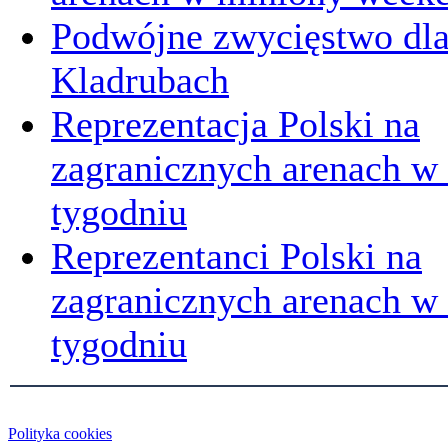
Podwójne zwycięstwo dl
Kladrubach
Reprezentacja Polski na
zagranicznych arenach w
tygodniu
Reprezentanci Polski na
zagranicznych arenach 
tygodniu
Polityka cookies