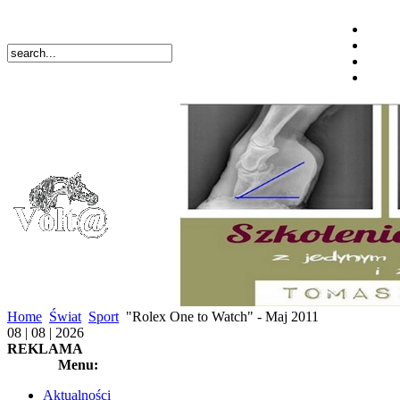
Home
Świat
Sport
"Rolex One to Watch" - Maj 2011
08 | 08 | 2026
REKLAMA
Menu:
Aktualności