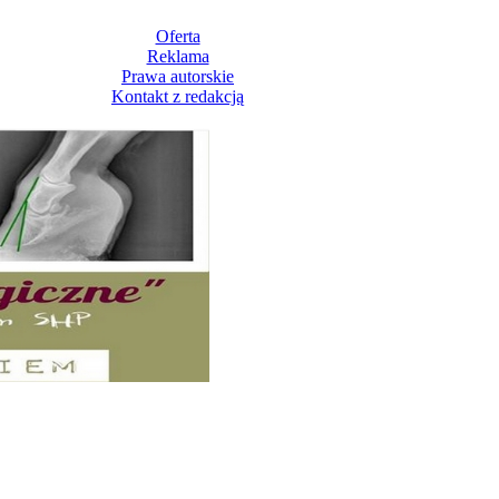
Oferta
Reklama
Prawa autorskie
Kontakt z redakcją