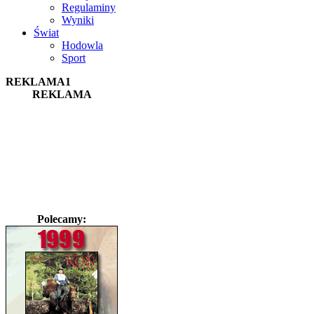
Regulaminy
Wyniki
Świat
Hodowla
Sport
REKLAMA1
REKLAMA
Polecamy: