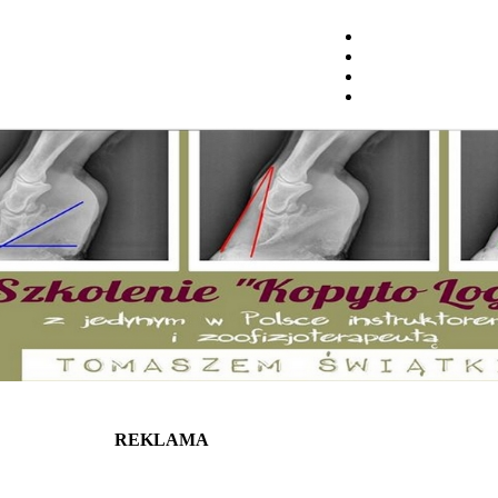
REKLAMA