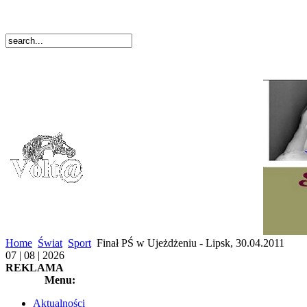
Home
Świat
Sport
Finał PŚ w Ujeżdżeniu - Lipsk, 30.04.2011
07 | 08 | 2026
REKLAMA
Menu:
Aktualności