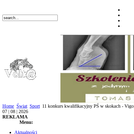
Home
Świat
Sport
11 konkurs kwalifikacyjny PŚ w skokach - Vigo
07 | 08 | 2026
REKLAMA
Menu:
Aktualności