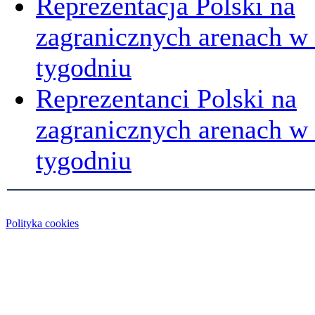
Reprezentacja Polski na
zagranicznych arenach w
tygodniu
Reprezentanci Polski na
zagranicznych arenach 
tygodniu
Polityka cookies