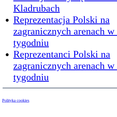
Kladrubach
Reprezentacja Polski na
zagranicznych arenach w
tygodniu
Reprezentanci Polski na
zagranicznych arenach 
tygodniu
Polityka cookies