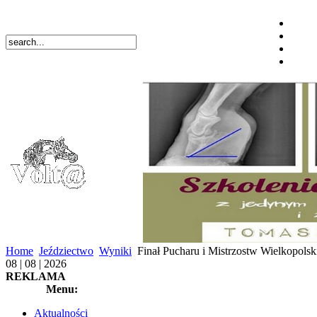
Home
Jeździectwo
Wyniki
Finał Pucharu i Mistrzostw Wielkopolsk
08 | 08 | 2026
REKLAMA
Menu:
Aktualności