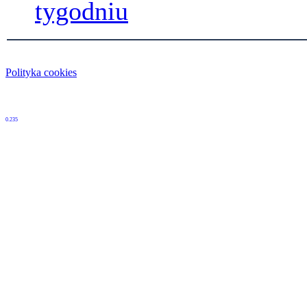
tygodniu
Polityka cookies
0.235