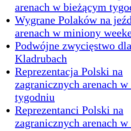
arenach w bieżącym tygo
Wygrane Polaków na jeźd
arenach w miniony week
Podwójne zwycięstwo dl
Kladrubach
Reprezentacja Polski na
zagranicznych arenach w
tygodniu
Reprezentanci Polski na
zagranicznych arenach 