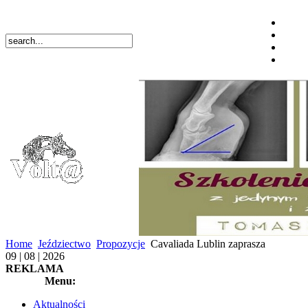
Home
Jeździectwo
Propozycje
Cavaliada Lublin zaprasza
09 | 08 | 2026
REKLAMA
Menu:
Aktualności