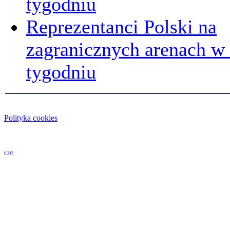
tygodniu
Reprezentanci Polski na
zagranicznych arenach 
tygodniu
Polityka cookies
0.245