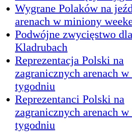
Wygrane Polaków na jeźd
arenach w miniony week
Podwójne zwycięstwo dl
Kladrubach
Reprezentacja Polski na
zagranicznych arenach w
tygodniu
Reprezentanci Polski na
zagranicznych arenach 
tygodniu