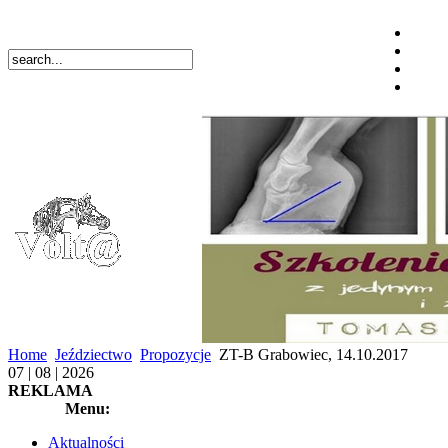
Home
Jeździectwo
Propozycje
ZT-B Grabowiec, 14.10.2017
07 | 08 | 2026
REKLAMA
Menu:
Aktualności