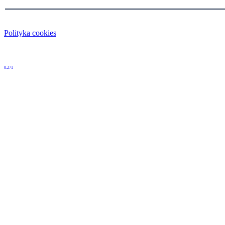
Polityka cookies
0.271