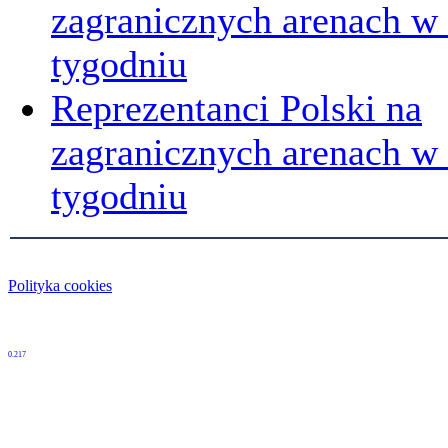
zagranicznych arenach w
tygodniu
Reprezentanci Polski na
zagranicznych arenach 
tygodniu
Polityka cookies
0.217