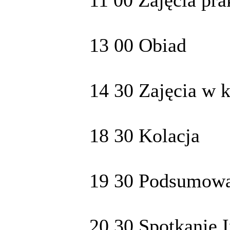
11 00 Zajęcia pra
13 00 Obiad
14 30 Zajęcia w 
18 30 Kolacja
19 30 Podsumowa
20 30 Spotkanie I