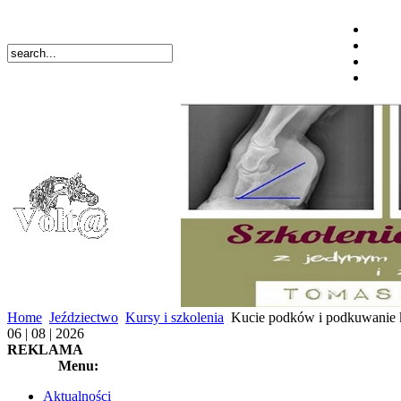
Home
Jeździectwo
Kursy i szkolenia
Kucie podków i podkuwanie k
06 | 08 | 2026
REKLAMA
Menu:
Aktualności