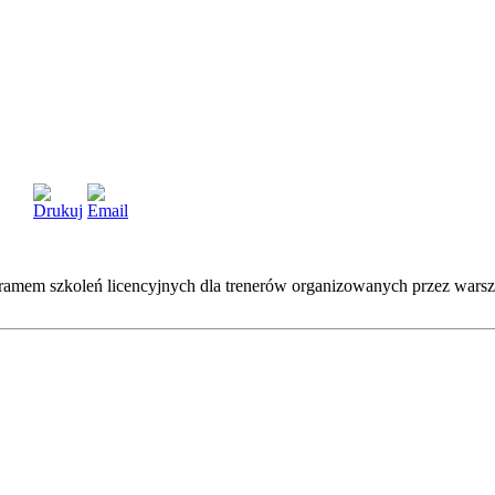
ramem szkoleń licencyjnych dla trenerów organizowanych przez wars