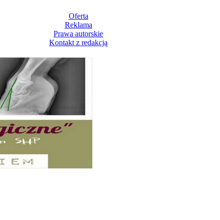
Oferta
Reklama
Prawa autorskie
Kontakt z redakcją