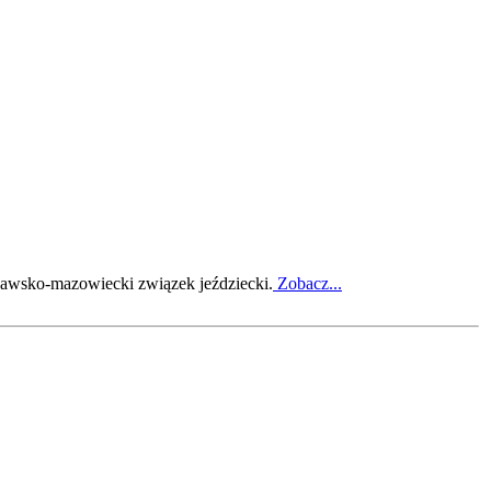
zawsko-mazowiecki związek jeździecki.
Zobacz...