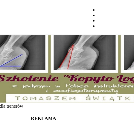
dla trenerów
REKLAMA