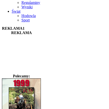
Regulaminy
Wyniki
Świat
Hodowla
Sport
REKLAMA1
REKLAMA
Polecamy: