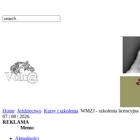
Home
Jeździectwo
Kursy i szkolenia
WMZJ - szkolenia licencyjna 
07 | 08 | 2026
REKLAMA
Menu:
Aktualności