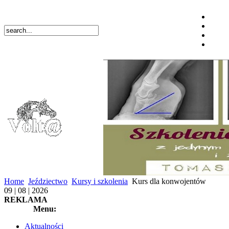
Home
Jeździectwo
Kursy i szkolenia
Kurs dla konwojentów
09 | 08 | 2026
REKLAMA
Menu:
Aktualności