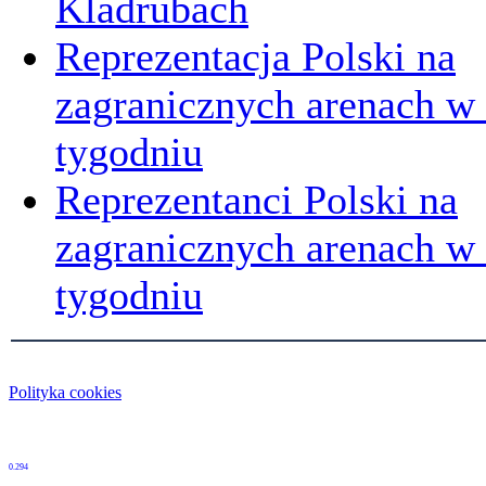
Kladrubach
Reprezentacja Polski na
zagranicznych arenach w
tygodniu
Reprezentanci Polski na
zagranicznych arenach 
tygodniu
Polityka cookies
0.294