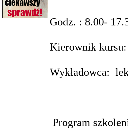
Godz. : 8.00- 17.
Kierownik kursu
Wykładowca: lek.
Program szkoleni