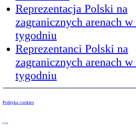
Reprezentacja Polski na
zagranicznych arenach w
tygodniu
Reprezentanci Polski na
zagranicznych arenach 
tygodniu
Polityka cookies
0.254