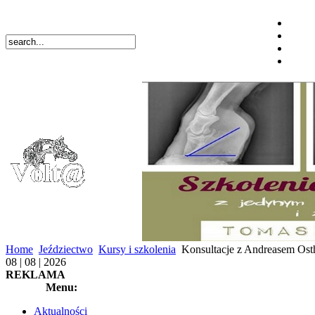
Home
Jeździectwo
Kursy i szkolenia
Konsultacje z Andreasem Osth
08 | 08 | 2026
REKLAMA
Menu:
Aktualności