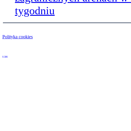
tygodniu
Polityka cookies
0.386