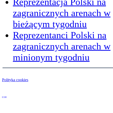
Reprezentacja Polski na
zagranicznych arenach w
bieżącym tygodniu
Reprezentanci Polski na
zagranicznych arenach w
minionym tygodniu
Polityka cookies
0.530