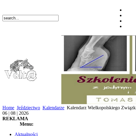
Home
Jeździectwo
Kalendarze
Kalendarz Wielkopolskiego Związk
06 | 08 | 2026
REKLAMA
Menu:
Aktualności