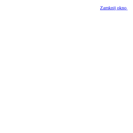
Zamknij okno