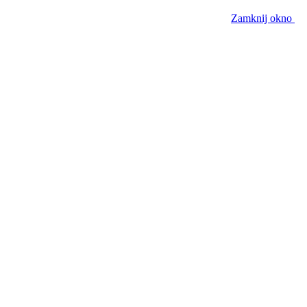
Zamknij okno