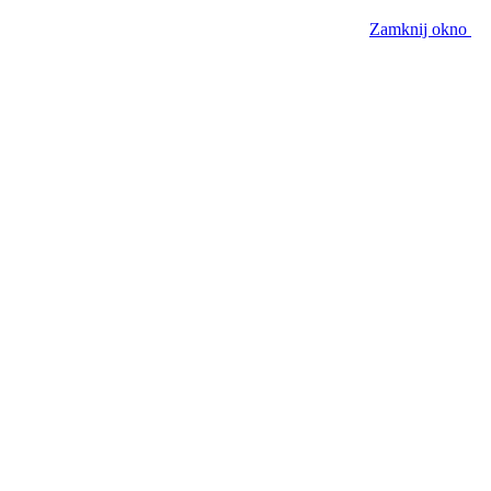
Zamknij okno