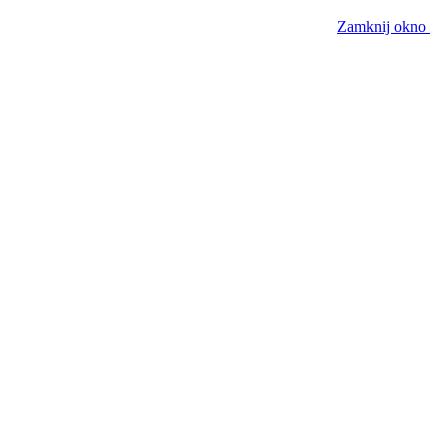
Zamknij okno