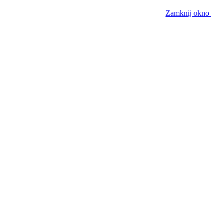
Zamknij okno